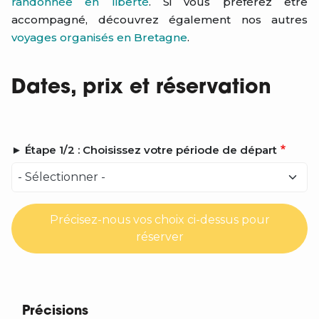
randonnée en liberté
. Si vous préférez être
accompagné, découvrez également nos autres
voyages organisés en Bretagne
.
Dates, prix et réservation
► Étape 1/2 : Choisissez votre période de départ
Précisez-nous vos choix ci-dessus pour
réserver
Précisions