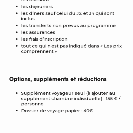
les déjeuners
les dîners sauf celui du J2 et J4 qui sont
inclus
les transferts non prévus au programme
les assurances
les frais d’inscription
tout ce qui n’est pas indiqué dans « Les prix
comprennent »
Options, suppléments et réductions
Supplément voyageur seul (à ajouter au
supplément chambre individuelle) : 155 € /
personne
Dossier de voyage papier : 40€