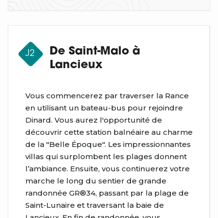
De Saint-Malo à
J2
Lancieux
Vous commencerez par traverser la Rance
en utilisant un bateau-bus pour rejoindre
Dinard. Vous aurez l'opportunité de
découvrir cette station balnéaire au charme
de la "Belle Époque". Les impressionnantes
villas qui surplombent les plages donnent
l’ambiance. Ensuite, vous continuerez votre
marche le long du sentier de grande
randonnée GR®34, passant par la plage de
Saint-Lunaire et traversant la baie de
Lancieux. En fin de randonnée, vous