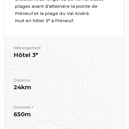
plages avant d'atteindre la pointe de
Pléneuf et la plage du Val André.
Nuit en hôtel 3* à Pléneuf.
Hébergement
Hôtel 3*
Distance
24km
Dénivelé +
650m