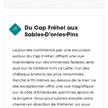
Du Cap Fréhel aux
J5
Sables-D’or-les-Pins
La journée commence par une excursion
autour du Cap Fréhel, offrant une vue
imprenable sur ses immenses falaises, ainsi
que sur le célèbre Fort La Latte, l'un des
châteaux bretons les plus renommés.
Perché à 70 mètres au-dessus de la mer, ce
site exceptionnel offre une vue magnifique
sur la côte d'Émeraude, parmi les ajoncs et
la bruyère. Vous poursuivrez ensuite votre
chemin en direction de Pléhérel, où vous