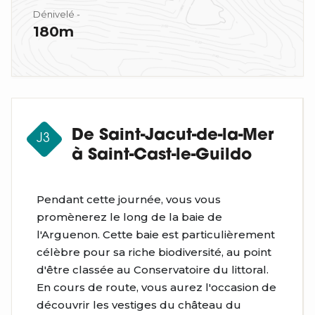
Dénivelé -
180m
De Saint-Jacut-de-la-Mer
J3
à Saint-Cast-le-Guildo
Pendant cette journée, vous vous
promènerez le long de la baie de
l'Arguenon. Cette baie est particulièrement
célèbre pour sa riche biodiversité, au point
d'être classée au Conservatoire du littoral.
En cours de route, vous aurez l'occasion de
découvrir les vestiges du château du