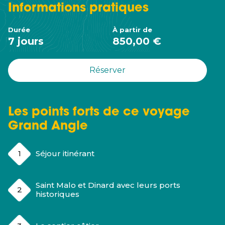
Informations
pratiques
Durée
À partir de
7 jours
850,00 €
Réserver
Les points forts de ce voyage
Grand Angle
Séjour itinérant
Saint Malo et Dinard avec leurs ports
historiques