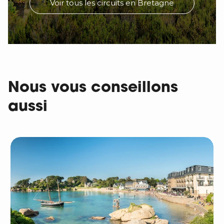
Voir tous les circuits en Bretagne
Nous vous conseillons
aussi