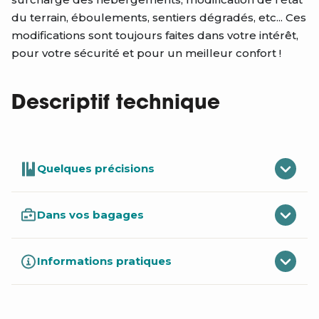
du terrain, éboulements, sentiers dégradés, etc... Ces
modifications sont toujours faites dans votre intérêt,
pour votre sécurité et pour un meilleur confort !
Descriptif technique
Quelques précisions
Dans vos bagages
Informations pratiques