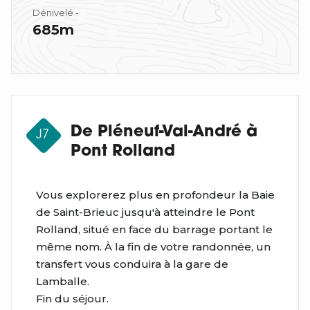
Dénivelé -
685m
De Pléneuf-Val-André à
J7
Pont Rolland
Vous explorerez plus en profondeur la Baie
de Saint-Brieuc jusqu'à atteindre le Pont
Rolland, situé en face du barrage portant le
même nom. À la fin de votre randonnée, un
transfert vous conduira à la gare de
Lamballe.
Fin du séjour.