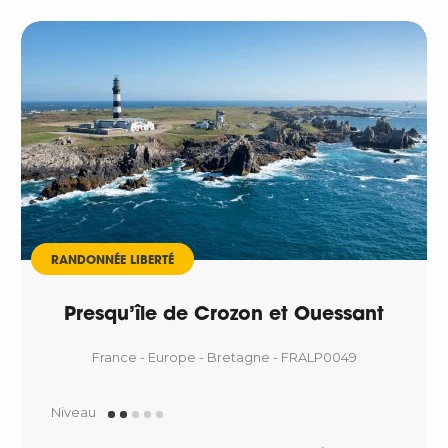
RANDONNÉE LIBERTÉ
Presqu’île de Crozon et Ouessant
France - Europe - Bretagne - FRALP0049
Niveau