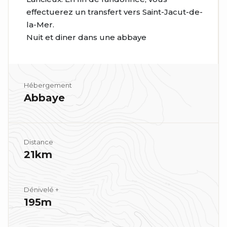
effectuerez un transfert vers Saint-Jacut-de-
la-Mer.
Nuit et diner dans une abbaye
Hébergement
Abbaye
Distance
21km
Dénivelé +
195m