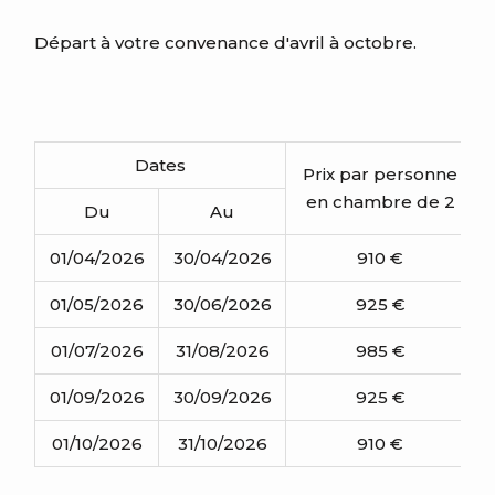
Départ à votre convenance d'avril à octobre.
Dates
Prix par personne
en chambre de 2
Du
Au
01/04/2026
30/04/2026
910 €
01/05/2026
30/06/2026
925 €
01/07/2026
31/08/2026
985 €
01/09/2026
30/09/2026
925 €
01/10/2026
31/10/2026
910 €