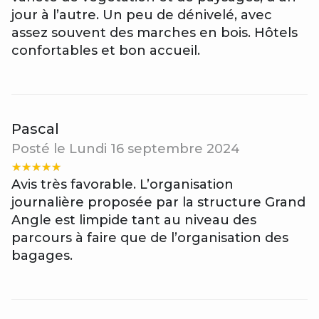
jour à l’autre. Un peu de dénivelé, avec
assez souvent des marches en bois. Hôtels
confortables et bon accueil.
Pascal
Posté le Lundi 16 septembre 2024
Avis très favorable. L’organisation
journalière proposée par la structure Grand
Angle est limpide tant au niveau des
parcours à faire que de l’organisation des
bagages.