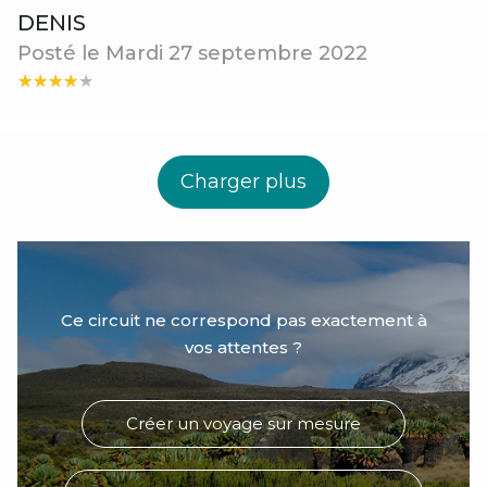
DENIS
Posté le Mardi 27 septembre 2022
Charger plus
Ce circuit ne correspond pas exactement à
vos attentes ?
Créer un voyage sur mesure