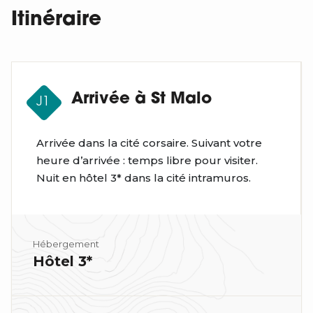
Itinéraire
Arrivée à St Malo
J1
Arrivée dans la cité corsaire. Suivant votre
heure d’arrivée : temps libre pour visiter.
Nuit en hôtel 3* dans la cité intramuros.
Hébergement
Hôtel 3*