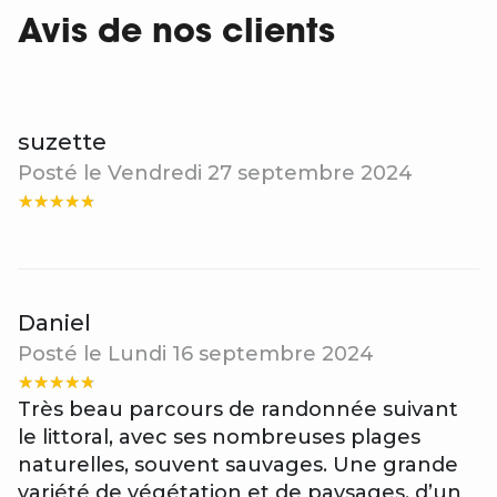
Avis de nos clients
suzette
Posté le Vendredi 27 septembre 2024
Daniel
Posté le Lundi 16 septembre 2024
Très beau parcours de randonnée suivant
le littoral, avec ses nombreuses plages
naturelles, souvent sauvages. Une grande
variété de végétation et de paysages, d’un