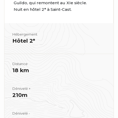
Guildo, qui remontent au XIe siècle.
Nuit en hôtel 2* à Saint-Cast.
Hébergement
Hôtel 2*
Distance
18 km
Dénivelé +
210m
Dénivelé -