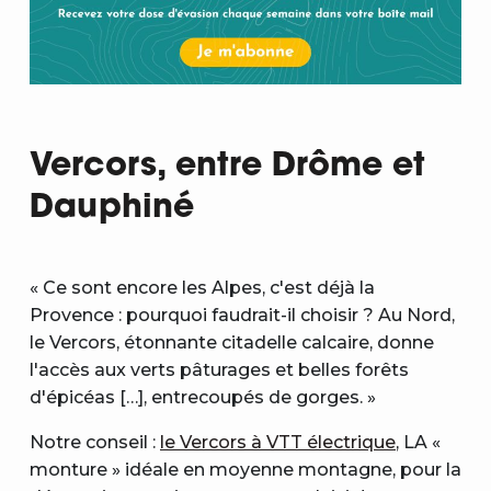
Vercors, entre Drôme et
Dauphiné
« Ce sont encore les Alpes, c'est déjà la
Provence : pourquoi faudrait-il choisir ? Au Nord,
le Vercors, étonnante citadelle calcaire, donne
l'accès aux verts pâturages et belles forêts
d'épicéas […], entrecoupés de gorges. »
Notre conseil :
le Vercors à VTT électrique
, LA «
monture » idéale en moyenne montagne, pour la