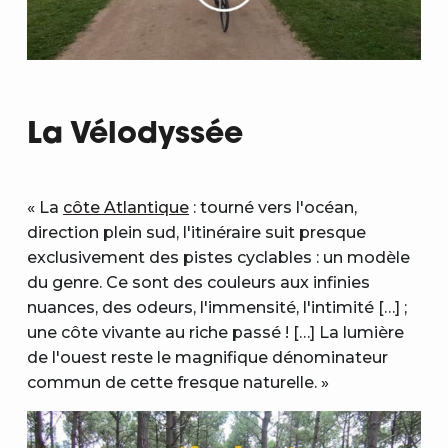
La Vélodyssée
« La
côte Atlantique
: tourné vers l'océan,
direction plein sud, l'itinéraire suit presque
exclusivement des pistes cyclables : un modèle
du genre. Ce sont des couleurs aux infinies
nuances, des odeurs, l'immensité, l'intimité […] ;
une côte vivante au riche passé ! […] La lumière
de l'ouest reste le magnifique dénominateur
commun de cette fresque naturelle. »