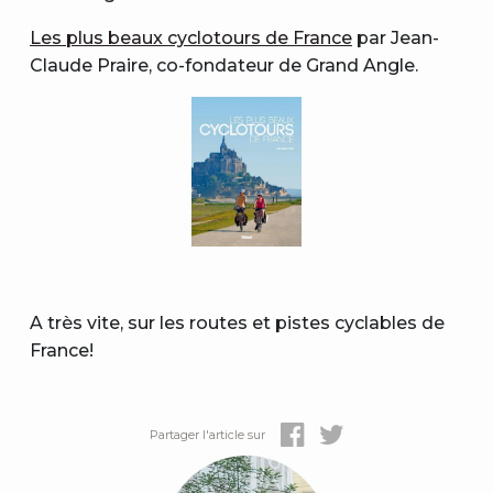
Les plus beaux cyclotours de France
par Jean-
Claude Praire, co-fondateur de Grand Angle.
A très vite, sur les routes et pistes cyclables de
France!
Partager l'article sur