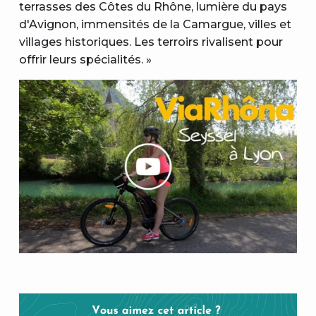
terrasses des Côtes du Rhône, lumière du pays
d'Avignon, immensités de la Camargue, villes et
villages historiques. Les terroirs rivalisent pour
offrir leurs spécialités. »