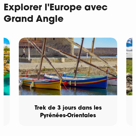
Explorer l'Europe avec
Grand Angle
Trek de 3 jours dans les
Pyrénées-Orientales