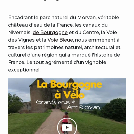
Encadrant le parc naturel du Morvan, véritable
château d'eau de la France, les canaux du
Nivernais,
de Bourgogne
et du Centre, la Voie
des Vignes et la
Voie Bleue
, nous emmènent à
travers les patrimoines naturel, architectural et
culturel d'une région qui a marqué l'histoire de
France. Le tout agrémenté d'un vignoble
exceptionnel.