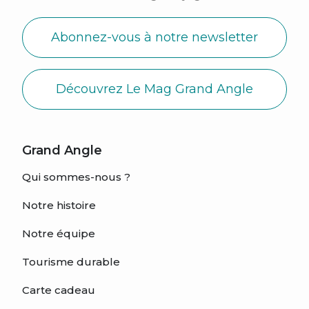
Abonnez-vous à notre newsletter
Découvrez Le Mag Grand Angle
Grand Angle
Qui sommes-nous ?
Notre histoire
Notre équipe
Tourisme durable
Carte cadeau