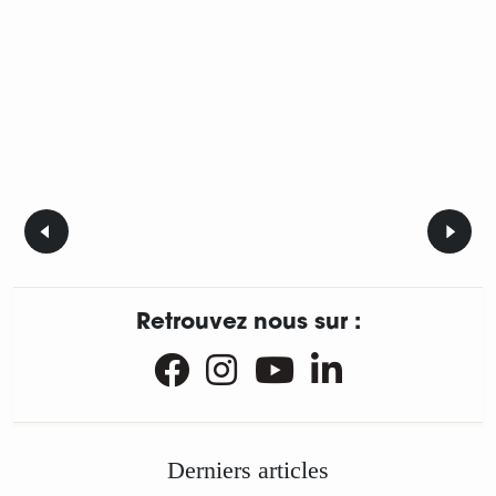
Retrouvez nous sur :
Derniers articles