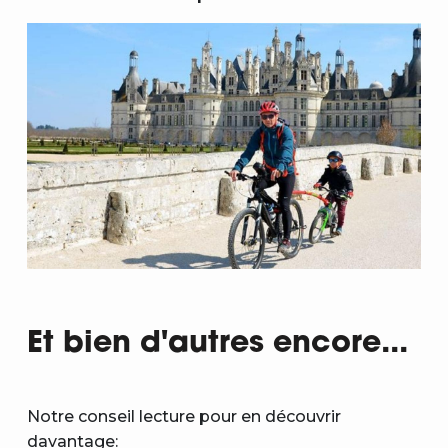
Et bien d'autres encore...
Notre conseil lecture pour en découvrir
davantage: