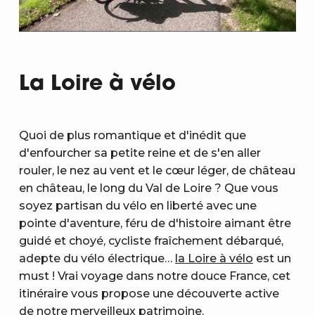
La Loire à vélo
Quoi de plus romantique et d'inédit que
d'enfourcher sa petite reine et de s'en aller
rouler, le nez au vent et le cœur léger, de château
en château, le long du Val de Loire ? Que vous
soyez partisan du vélo en liberté avec une
pointe d'aventure, féru de d'histoire aimant être
guidé et choyé, cycliste fraîchement débarqué,
adepte du vélo électrique…
la Loire à vélo
est un
must ! Vrai voyage dans notre douce France, cet
itinéraire vous propose une découverte active
de notre merveilleux patrimoine.