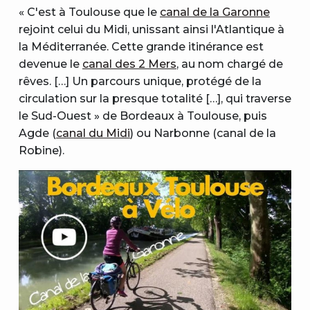
« C'est à Toulouse que le
canal de la Garonne
rejoint celui du Midi, unissant ainsi l'Atlantique à
la Méditerranée. Cette grande itinérance est
devenue le
canal des 2 Mers
, au nom chargé de
rêves. […] Un parcours unique, protégé de la
circulation sur la presque totalité […], qui traverse
le Sud-Ouest » de Bordeaux à Toulouse, puis
Agde (
canal du Midi
) ou Narbonne (canal de la
Robine).