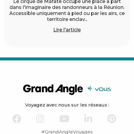
Le cirque de Mafate occupe une place à part
dans l'imaginaire des randonneurs à la Réunion.
Accessible uniquement à pied ou par les airs, ce
territoire enclav...
Lire l'article
Voyagez avec nous sur les réseaux :
#GrandAngleVoyages