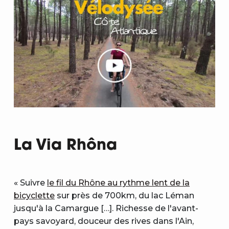
La Via Rhôna
« Suivre
le fil du Rhône au rythme lent de la
bicyclette
sur près de 700km, du lac Léman
jusqu'à la Camargue […]. Richesse de l'avant-
pays savoyard, douceur des rives dans l'Ain,