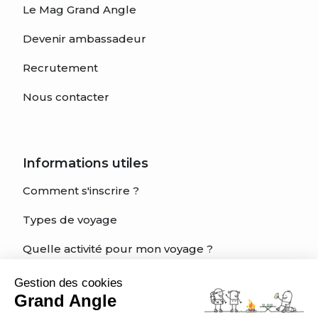
Le Mag Grand Angle
Devenir ambassadeur
Recrutement
Nous contacter
Informations utiles
Comment s'inscrire ?
Types de voyage
Quelle activité pour mon voyage ?
Quel est mon niveau?
Gestion des cookies
Grand Angle
Charte éthique du voyageur