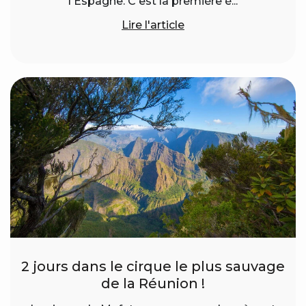
l'Espagne. C'est la première é...
Lire l'article
2 jours dans le cirque le plus sauvage
de la Réunion !