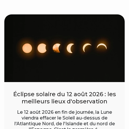
Éclipse solaire du 12 août 2026 : les
meilleurs lieux d'observation
Le 12 août 2026 en fin de journée, la Lune
viendra effacer le Soleil au-dessus de
l'Atlantique Nord, de l'Islande et du nord de