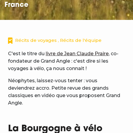
France
Récits de voyages , Récits de l'équipe
C'est le titre du
livre de Jean Claude Praire
, co-
fondateur de Grand Angle : c'est dire si les
voyages à vélo, ça nous connait !
Néophytes, laissez-vous tenter : vous
deviendrez accro. Petite revue des grands
classiques en vidéo que vous proposent Grand
Angle.
La Bourgogne à vélo