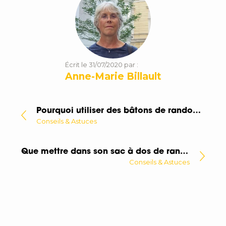
Écrit le 31/07/2020 par :
Anne-Marie Billault
Pourquoi utiliser des bâtons de randonnée ?
Conseils & Astuces
Que mettre dans son sac à dos de randonnée ?
Conseils & Astuces