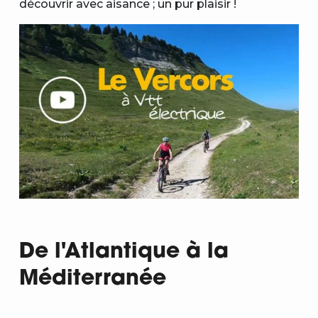
découvrir avec aisance ; un pur plaisir !
De l'Atlantique à la
Méditerranée