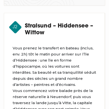
Stralsund – Hiddensee –
J2
Wittow
Vous prenez le transfert en bateau (inclus,
env. 2h) tôt le matin pour arriver sur l’île
d’Hiddensee : une île en forme
d’hippocampe, où les voitures sont
interdites. Sa beauté et sa tranquillité séduit
depuis des siècles un grand nombre
d’artistes – peintres et d’écrivains.
Vous commencez votre balade près de la
réserve naturelle à Neuendorf, puis vous
traversez la lande jusqu’à Vitte, la capitale
d’Hiddensee avec son port animée. Vous