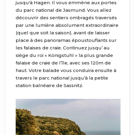
jusqu'à Hagen. Il vous emmène aux portes
du parc national de Jasmund. Vous allez
découvrir des sentiers ombragés traversés
par une lumière absolument extraordinaire
(quel que soit la saison), avant de laisser
place à des panoramas époustouflants sur
les falaises de craie. Continuez jusqu’ au
siège du roi « Königstuhl » la plus grande
falaise de craie de l’île, avec ses 120m de
haut. Votre balade vous conduira ensuite à
travers le parc national jusqu’à la petite
station balnéaire de Sassnitz.