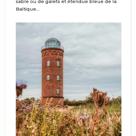
sable ou de galets et étendue bleue de la
Baltique…