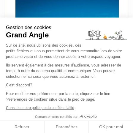
Gestion des cookies
Grand Angle
Sur ce site, nous utilisons des cookies, ces
petits fichiers qui nous permettent de vous reconnaitre lors de votre
prochaine visite et de vous donner accès à votre espace voyageur.
Ils servent également à des mesures d'audience, vous adresser de
temps à autre du contenu qualitif et communiquer. Vous pouvez
sélectionner ici ceux que vous autorisez à rester ici.
C'est d'accord?
Pour modifier vos préférences par la suite, cliquez sur le lien
'Préférences de cookies' situé dans le pied de page.
Consulter notre politique de confidentialité
Consentements certifiés par
Sellin © Pixabay
Refuser
Paramétrer
OK pour moi