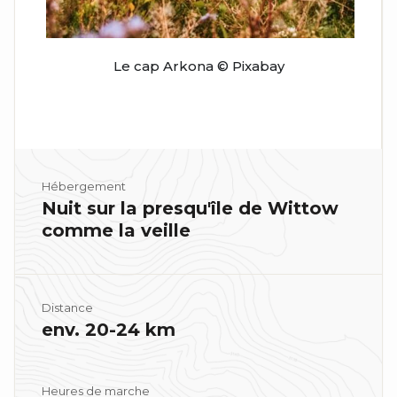
Le cap Arkona © Pixabay
Hébergement
Nuit sur la presqu'île de Wittow
comme la veille
Distance
env. 20-24 km
Heures de marche