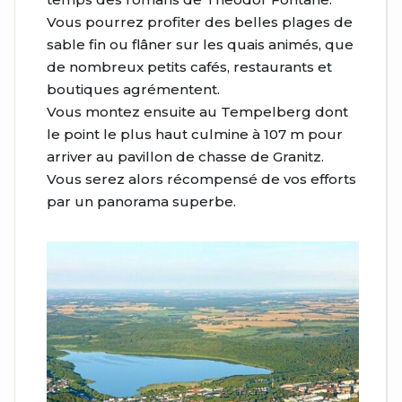
Vous pourrez profiter des belles plages de
sable fin ou flâner sur les quais animés, que
de nombreux petits cafés, restaurants et
boutiques agrémentent.
Vous montez ensuite au Tempelberg dont
le point le plus haut culmine à 107 m pour
arriver au pavillon de chasse de Granitz.
Vous serez alors récompensé de vos efforts
par un panorama superbe.